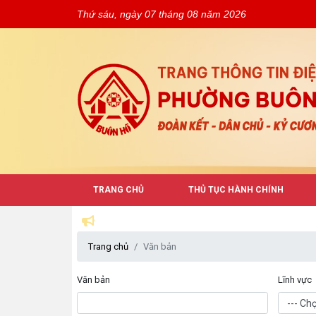
Thứ sáu, ngày 07 tháng 08 năm 2026
TRANG CHỦ
THỦ TỤC HÀNH CHÍNH
Trang chủ
Văn bản
Văn bản
Lĩnh vực