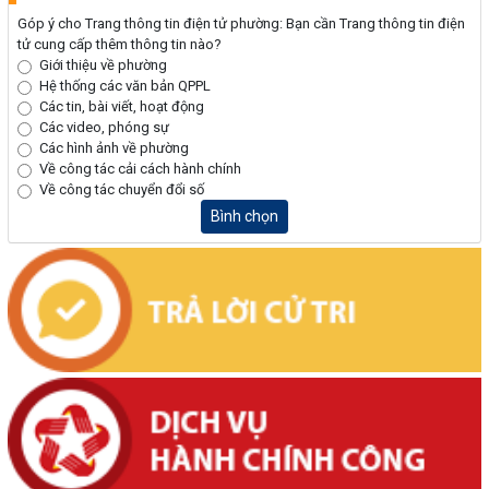
Góp ý cho Trang thông tin điện tử phường: Bạn cần Trang thông tin điện
tử cung cấp thêm thông tin nào?
Giới thiệu về phường
Hệ thống các văn bản QPPL
Các tin, bài viết, hoạt động
Các video, phóng sự
Các hình ảnh về phường
Về công tác cải cách hành chính
Về công tác chuyển đổi số
Bình chọn