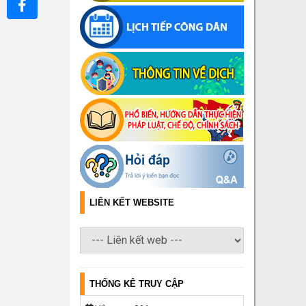
LIÊN KẾT WEBSITE
THỐNG KÊ TRUY CẬP