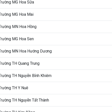
Trường MG Hoa Sữa
Trường MG Hoa Mai
Trường MN Hoa Hồng
Trường MG Hoa Sen
Trường MN Hoa Hướng Dương
Trường TH Quang Trung
Trường TH Nguyễn Bỉnh Khiêm
Trường TH Y Nuê
Trường TH Nguyễn Tất Thành