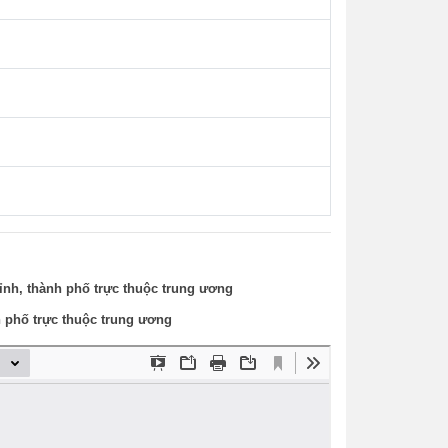
ỉnh, thành phố trực thuộc trung ương
h phố trực thuộc trung ương