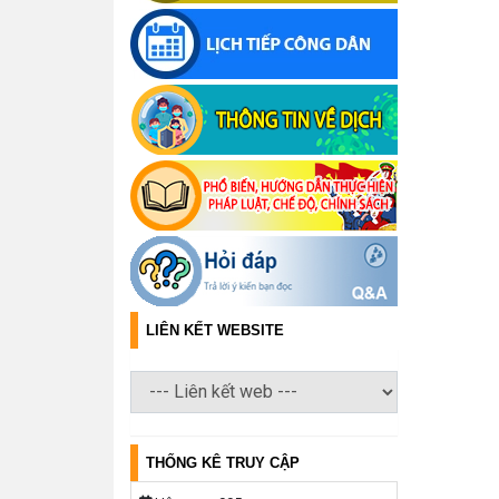
LIÊN KẾT WEBSITE
THỐNG KÊ TRUY CẬP