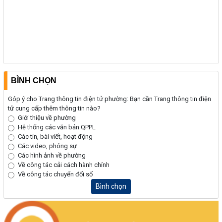
BÌNH CHỌN
Góp ý cho Trang thông tin điện tử phường: Bạn cần Trang thông tin điện
tử cung cấp thêm thông tin nào?
Giới thiệu về phường
Hệ thống các văn bản QPPL
Các tin, bài viết, hoạt động
Các video, phóng sự
Các hình ảnh về phường
Về công tác cải cách hành chính
Về công tác chuyển đổi số
Bình chọn