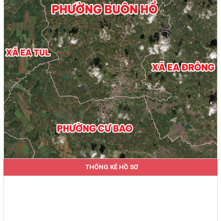
THỐNG KÊ HỒ SƠ