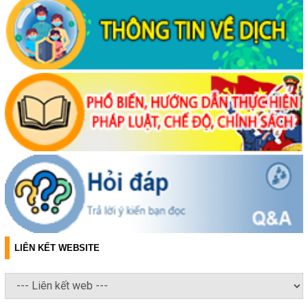
LIÊN KẾT WEBSITE