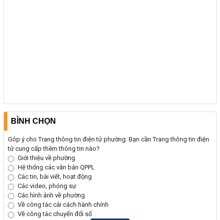
BÌNH CHỌN
Góp ý cho Trang thông tin điện tử phường: Bạn cần Trang thông tin điện
tử cung cấp thêm thông tin nào?
Giới thiệu về phường
Hệ thống các văn bản QPPL
Các tin, bài viết, hoạt động
Các video, phóng sự
Các hình ảnh về phường
Về công tác cải cách hành chính
Về công tác chuyển đổi số