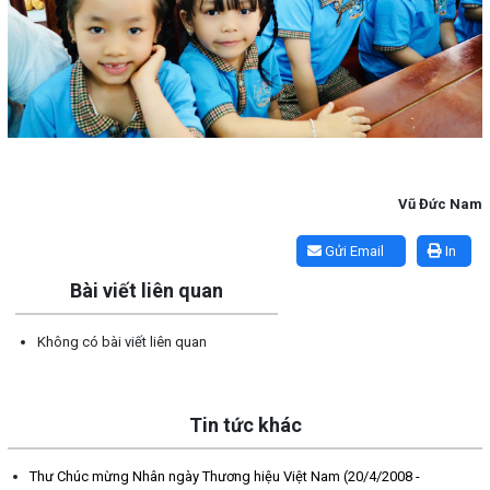
Vũ Đức Nam
Lấy link copy
Gửi Email
In
Bài viết liên quan
Không có bài viết liên quan
Tin tức khác
Thư Chúc mừng Nhân ngày Thương hiệu Việt Nam (20/4/2008 -