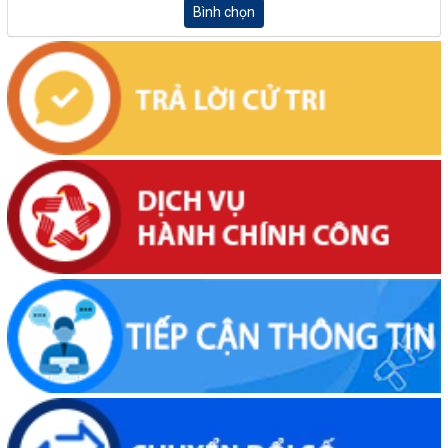
Bình chọn