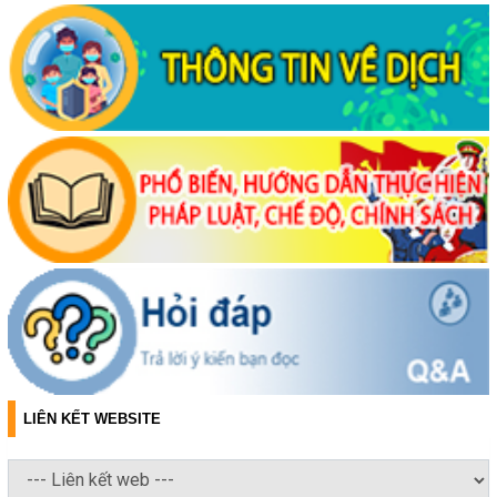
LIÊN KẾT WEBSITE