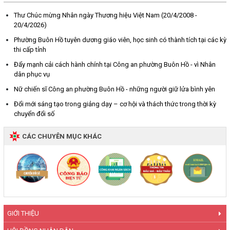
Thư Chúc mừng Nhân ngày Thương hiệu Việt Nam (20/4/2008 -
20/4/2026)
Phường Buôn Hồ tuyên dương giáo viên, học sinh có thành tích tại các kỳ
thi cấp tỉnh
Đẩy mạnh cải cách hành chính tại Công an phường Buôn Hồ - vì Nhân
dân phục vụ
Nữ chiến sĩ Công an phường Buôn Hồ - những người giữ lửa bình yên
Đổi mới sáng tạo trong giảng dạy – cơ hội và thách thức trong thời kỳ
chuyển đổi số
CÁC CHUYÊN MỤC KHÁC
GIỚI THIỆU