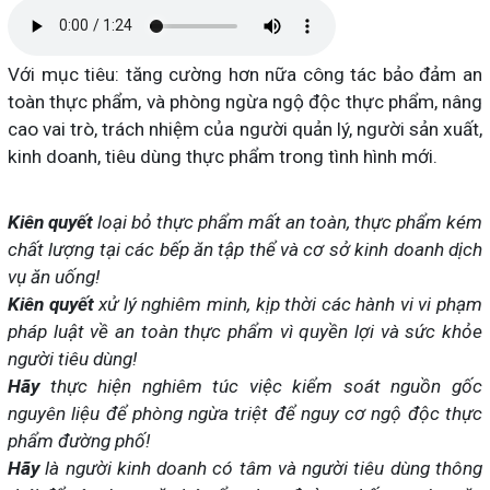
Với mục tiêu: tăng cường hơn nữa công tác bảo đảm an
toàn thực phẩm, và phòng ngừa ngộ độc thực phẩm, nâng
cao vai trò, trách nhiệm của người quản lý, người sản xuất,
kinh doanh, tiêu dùng thực phẩm trong tình hình mới.
Kiên quyết
loại bỏ thực phẩm mất an toàn, thực phẩm kém
chất lượng tại các bếp ăn tập thể và cơ sở kinh doanh dịch
vụ ăn uống!
Kiên quyết
xử lý nghiêm minh, kịp thời các hành vi vi phạm
pháp luật về an toàn thực phẩm vì quyền lợi và sức khỏe
người tiêu dùng!
Hãy
thực hiện nghiêm túc việc kiểm soát nguồn gốc
nguyên liệu để phòng ngừa triệt để nguy cơ ngộ độc thực
phẩm đường phố!
Hãy
là người kinh doanh có tâm và người tiêu dùng thông