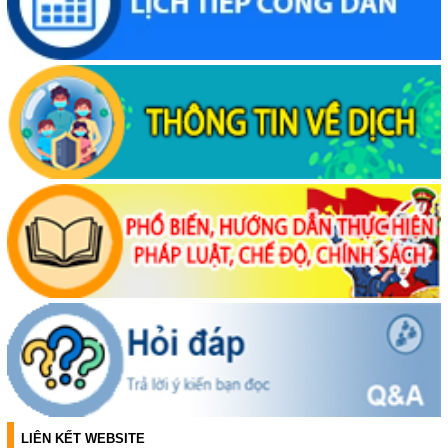
LIÊN KẾT WEBSITE