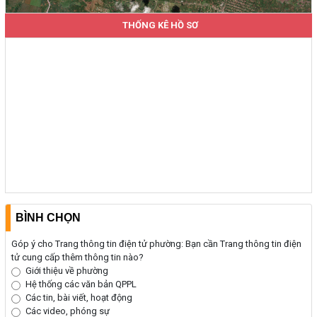
THỐNG KÊ HỒ SƠ
BÌNH CHỌN
Góp ý cho Trang thông tin điện tử phường: Bạn cần Trang thông tin điện
tử cung cấp thêm thông tin nào?
Giới thiệu về phường
Hệ thống các văn bản QPPL
Các tin, bài viết, hoạt động
Các video, phóng sự