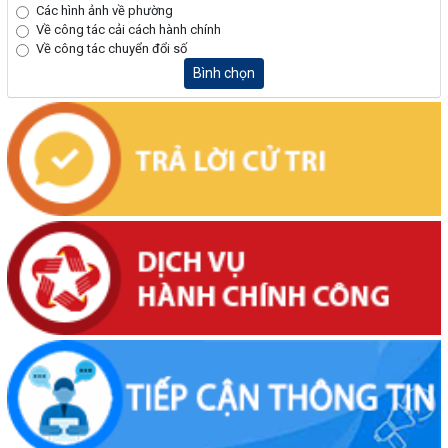
Các hình ảnh về phường
Về công tác cải cách hành chính
Về công tác chuyển đổi số
Bình chọn