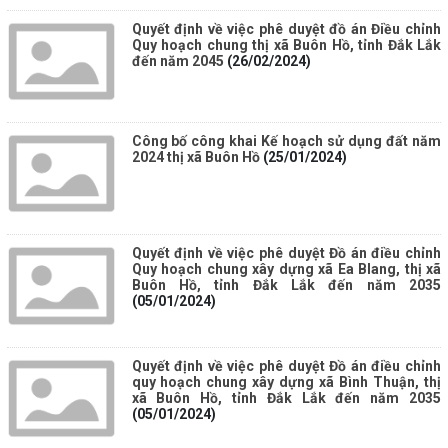
Quyết định về việc phê duyệt đồ án Điều chỉnh
Quy hoạch chung thị xã Buôn Hồ, tỉnh Đắk Lắk
đến năm 2045
(26/02/2024)
Công bố công khai Kế hoạch sử dụng đất năm
2024 thị xã Buôn Hồ
(25/01/2024)
Quyết định về việc phê duyệt Đồ án điều chỉnh
Quy hoạch chung xây dựng xã Ea Blang, thị xã
Buôn Hồ, tỉnh Đắk Lắk đến năm 2035
(05/01/2024)
Quyết định về việc phê duyệt Đồ án điều chỉnh
quy hoạch chung xây dựng xã Bình Thuận, thị
xã Buôn Hồ, tỉnh Đắk Lắk đến năm 2035
(05/01/2024)