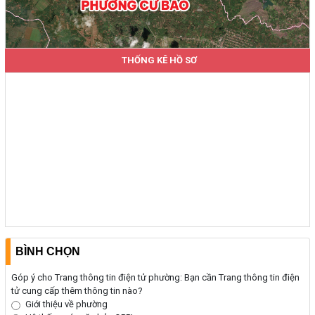
THỐNG KÊ HỒ SƠ
BÌNH CHỌN
Góp ý cho Trang thông tin điện tử phường: Bạn cần Trang thông tin điện
tử cung cấp thêm thông tin nào?
Giới thiệu về phường