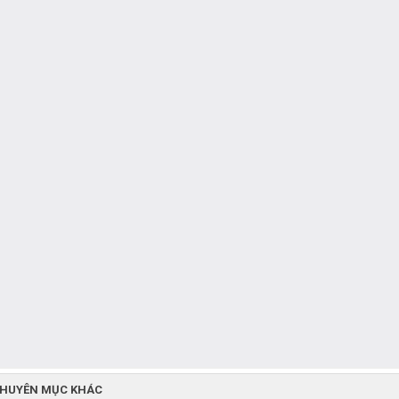
CHUYÊN MỤC KHÁC