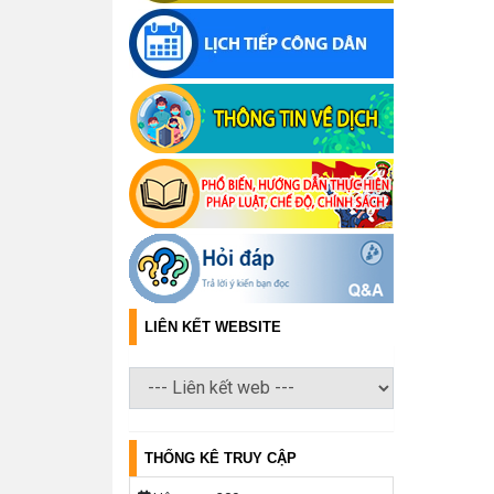
LIÊN KẾT WEBSITE
THỐNG KÊ TRUY CẬP