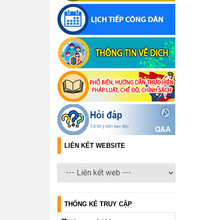
LIÊN KẾT WEBSITE
THỐNG KÊ TRUY CẬP