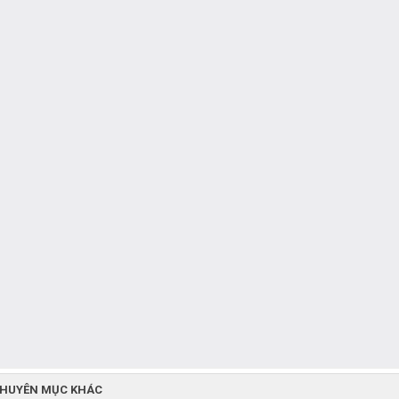
CHUYÊN MỤC KHÁC