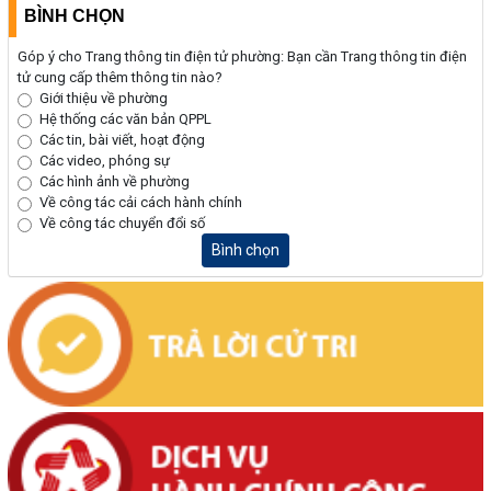
BÌNH CHỌN
Góp ý cho Trang thông tin điện tử phường: Bạn cần Trang thông tin điện
tử cung cấp thêm thông tin nào?
Giới thiệu về phường
Hệ thống các văn bản QPPL
Các tin, bài viết, hoạt động
Các video, phóng sự
Các hình ảnh về phường
Về công tác cải cách hành chính
Về công tác chuyển đổi số
Bình chọn