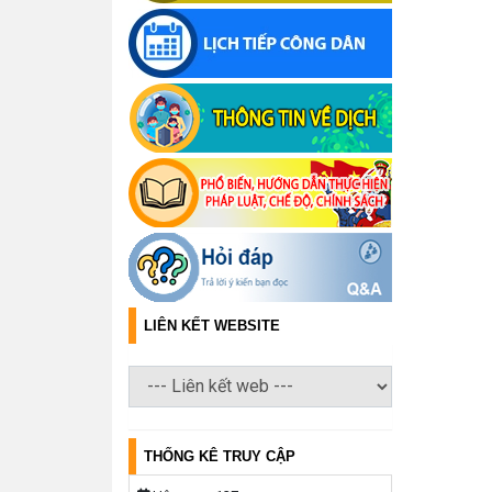
LIÊN KẾT WEBSITE
THỐNG KÊ TRUY CẬP