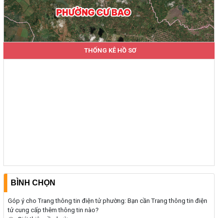
THỐNG KÊ HỒ SƠ
BÌNH CHỌN
Góp ý cho Trang thông tin điện tử phường: Bạn cần Trang thông tin điện
tử cung cấp thêm thông tin nào?