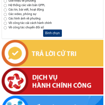
Giới thiệu về phường
Hệ thống các văn bản QPPL
Các tin, bài viết, hoạt động
Các video, phóng sự
Các hình ảnh về phường
Về công tác cải cách hành chính
Về công tác chuyển đổi số
Bình chọn