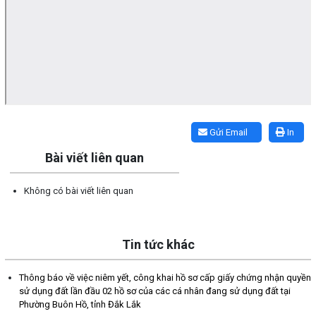
Lấy link copy
Gửi Email
In
Bài viết liên quan
Không có bài viết liên quan
Tin tức khác
Thông báo về việc niêm yết, công khai hồ sơ cấp giấy chứng nhận quyền
sử dụng đất lần đầu 02 hồ sơ của các cá nhân đang sử dụng đất tại
Phường Buôn Hồ, tỉnh Đắk Lắk