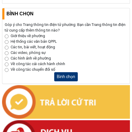
BÌNH CHỌN
Góp ý cho Trang thông tin điện tử phường: Bạn cần Trang thông tin điện
tử cung cấp thêm thông tin nào?
Giới thiệu về phường
Hệ thống các văn bản QPPL
Các tin, bài viết, hoạt động
Các video, phóng sự
Các hình ảnh về phường
Về công tác cải cách hành chính
Về công tác chuyển đổi số
Bình chọn