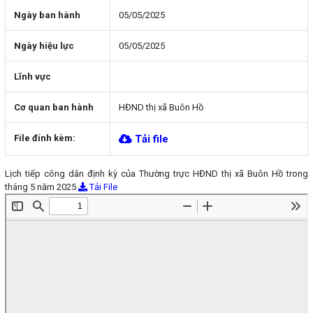
Ngày ban hành
05/05/2025
Ngày hiệu lực
05/05/2025
Lĩnh vực
Cơ quan ban hành
HĐND thị xã Buôn Hồ
File đính kèm:
Tải file
Lịch tiếp công dân định kỳ của Thường trực HĐND thị xã Buôn Hồ trong
tháng 5 năm 2025
Tải File