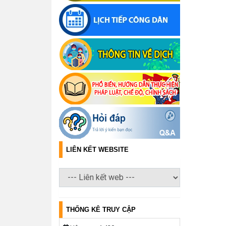
LIÊN KẾT WEBSITE
THỐNG KÊ TRUY CẬP