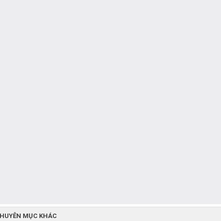
CHUYÊN MỤC KHÁC