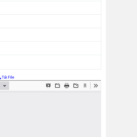
Tải File