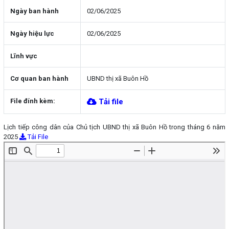
Ngày ban hành
02/06/2025
Ngày hiệu lực
02/06/2025
Lĩnh vực
Cơ quan ban hành
UBND thị xã Buôn Hồ
File đính kèm:
Tải file
Lịch tiếp công dân của Chủ tịch UBND thị xã Buôn Hồ trong tháng 6 năm
2025
Tải File