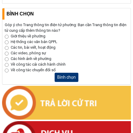
BÌNH CHỌN
Góp ý cho Trang thông tin điện tử phường: Bạn cần Trang thông tin điện
tử cung cấp thêm thông tin nào?
Giới thiệu về phường
Hệ thống các văn bản QPPL
Các tin, bài viết, hoạt động
Các video, phóng sự
Các hình ảnh về phường
Về công tác cải cách hành chính
Về công tác chuyển đổi số
Bình chọn