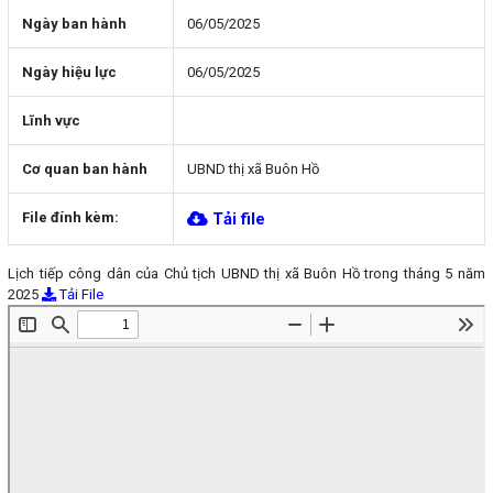
Ngày ban hành
06/05/2025
Ngày hiệu lực
06/05/2025
Lĩnh vực
Cơ quan ban hành
UBND thị xã Buôn Hồ
File đính kèm:
Tải file
Lịch tiếp công dân của Chủ tịch UBND thị xã Buôn Hồ trong tháng 5 năm
2025
Tải File