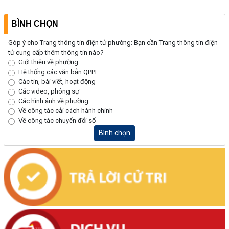
BÌNH CHỌN
Góp ý cho Trang thông tin điện tử phường: Bạn cần Trang thông tin điện
tử cung cấp thêm thông tin nào?
Giới thiệu về phường
Hệ thống các văn bản QPPL
Các tin, bài viết, hoạt động
Các video, phóng sự
Các hình ảnh về phường
Về công tác cải cách hành chính
Về công tác chuyển đổi số
Bình chọn