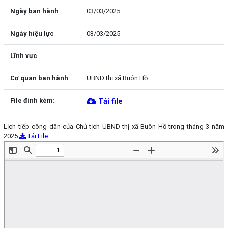
Ngày ban hành
03/03/2025
Ngày hiệu lực
03/03/2025
Lĩnh vực
Cơ quan ban hành
UBND thị xã Buôn Hồ
File đính kèm:
Tải file
Lịch tiếp công dân của Chủ tịch UBND thị xã Buôn Hồ trong tháng 3 năm
2025
Tải File