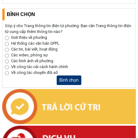
BÌNH CHỌN
Góp ý cho Trang thông tin điện tử phường: Bạn cần Trang thông tin điện
tử cung cấp thêm thông tin nào?
Giới thiệu về phường
Hệ thống các văn bản QPPL
Các tin, bài viết, hoạt động
Các video, phóng sự
Các hình ảnh về phường
Về công tác cải cách hành chính
Về công tác chuyển đổi số
Bình chọn