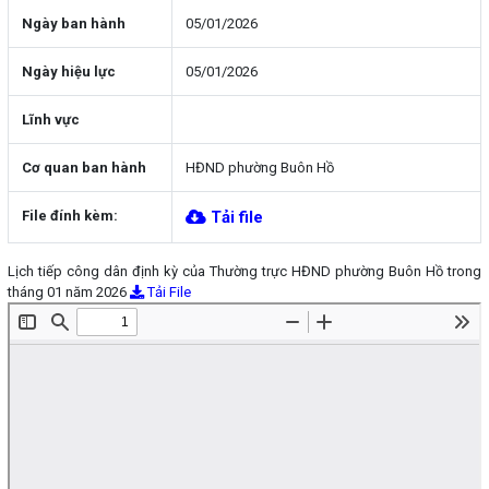
Ngày ban hành
05/01/2026
Ngày hiệu lực
05/01/2026
Lĩnh vực
Cơ quan ban hành
HĐND phường Buôn Hồ
File đính kèm:
Tải file
Lịch tiếp công dân định kỳ của Thường trực HĐND phường Buôn Hồ trong
tháng 01 năm 2026
Tải File