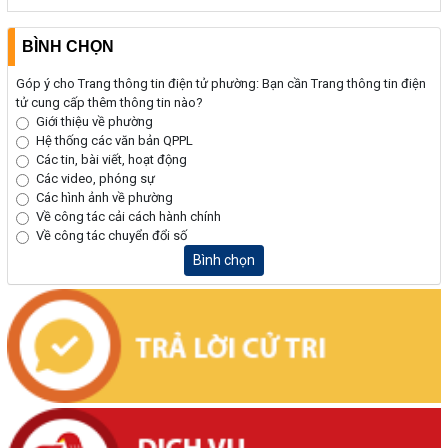
BÌNH CHỌN
Góp ý cho Trang thông tin điện tử phường: Bạn cần Trang thông tin điện
tử cung cấp thêm thông tin nào?
Giới thiệu về phường
Hệ thống các văn bản QPPL
Các tin, bài viết, hoạt động
Các video, phóng sự
Các hình ảnh về phường
Về công tác cải cách hành chính
Về công tác chuyển đổi số
Bình chọn