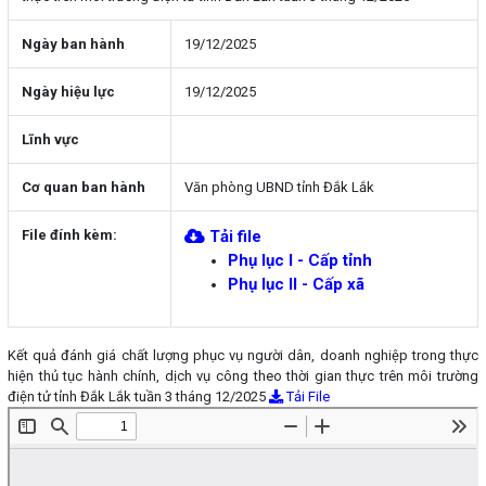
Ngày ban hành
19/12/2025
Ngày hiệu lực
19/12/2025
Lĩnh vực
Cơ quan ban hành
Văn phòng UBND tỉnh Đắk Lắk
File đính kèm:
Tải file
Phụ lục I - Cấp tỉnh
Phụ lục II - Cấp xã
Kết quả đánh giá chất lượng phục vụ người dân, doanh nghiệp trong thực
hiện thủ tục hành chính, dịch vụ công theo thời gian thực trên môi trường
điện tử tỉnh Đắk Lắk tuần 3 tháng 12/2025
Tải File