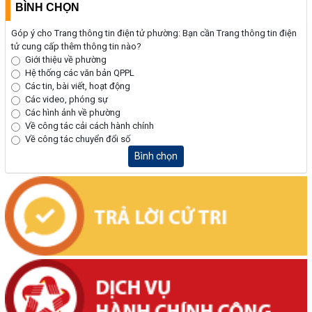
BÌNH CHỌN
Góp ý cho Trang thông tin điện tử phường: Bạn cần Trang thông tin điện
tử cung cấp thêm thông tin nào?
Giới thiệu về phường
Hệ thống các văn bản QPPL
Các tin, bài viết, hoạt động
Các video, phóng sự
Các hình ảnh về phường
Về công tác cải cách hành chính
Về công tác chuyển đổi số
Bình chọn