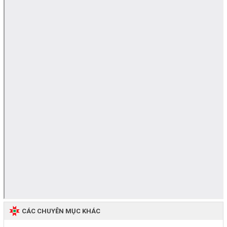
CÁC CHUYÊN MỤC KHÁC