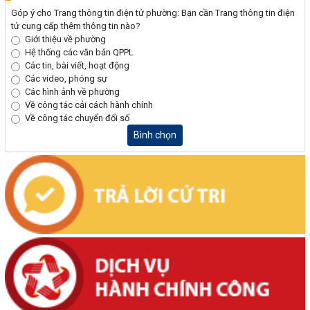
Góp ý cho Trang thông tin điện tử phường: Bạn cần Trang thông tin điện
tử cung cấp thêm thông tin nào?
Giới thiệu về phường
Hệ thống các văn bản QPPL
Các tin, bài viết, hoạt động
Các video, phóng sự
Các hình ảnh về phường
Về công tác cải cách hành chính
Về công tác chuyển đổi số
Bình chọn