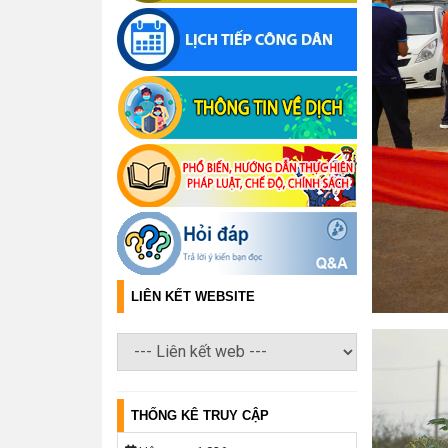
LIÊN KẾT WEBSITE
THỐNG KÊ TRUY CẬP