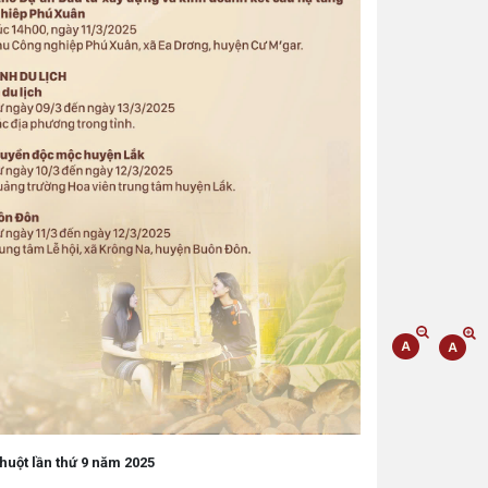
huột lần thứ 9 năm 2025