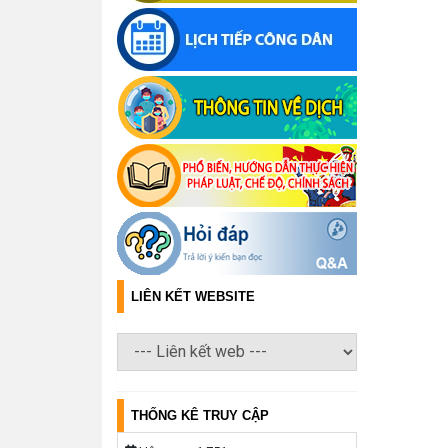
LIÊN KẾT WEBSITE
THỐNG KÊ TRUY CẬP