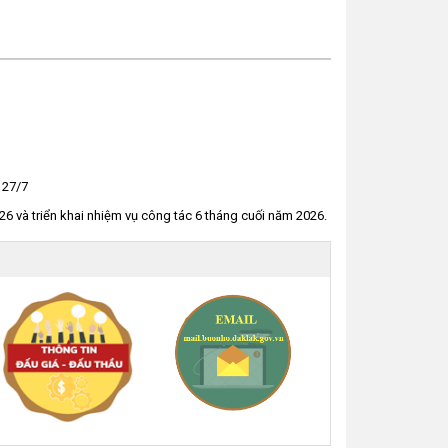
 27/7
 và triển khai nhiệm vụ công tác 6 tháng cuối năm 2026.