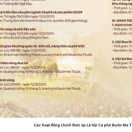
Các hoạt động chính thức tại Lễ hội Cà phê Buôn Ma T