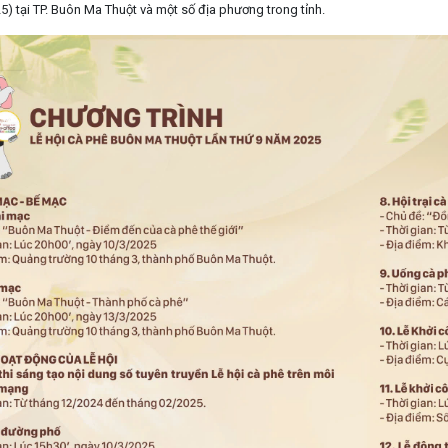
5) tại TP. Buôn Ma Thuột và một số địa phương trong tỉnh.