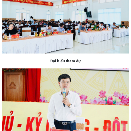
Đại biểu tham dự