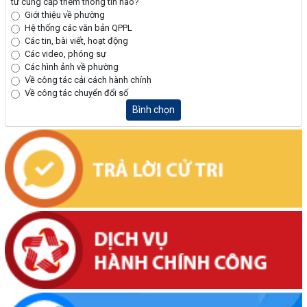
tử cung cấp thêm thông tin nào?
Giới thiệu về phường
Hệ thống các văn bản QPPL
Các tin, bài viết, hoạt động
Các video, phóng sự
Các hình ảnh về phường
Về công tác cải cách hành chính
Về công tác chuyển đổi số
Bình chọn