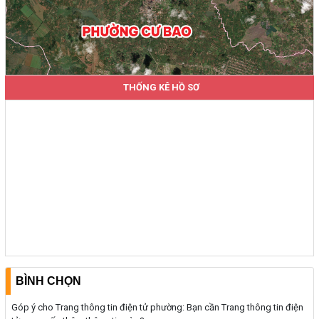
THỐNG KÊ HỒ SƠ
BÌNH CHỌN
Góp ý cho Trang thông tin điện tử phường: Bạn cần Trang thông tin điện