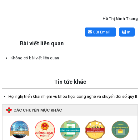
Hồ Thị Ninh Trang
Lấy link copy
Gửi Email
In
Bài viết liên quan
Không có bài viết liên quan
Tin tức khác
Hội nghị triển khai nhiệm vụ khoa học, công nghệ và chuyển đổi số quý II
CÁC CHUYÊN MỤC KHÁC