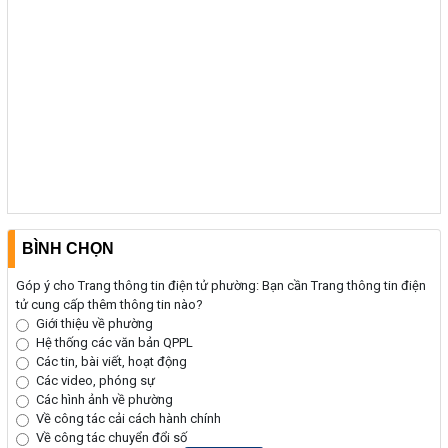
BÌNH CHỌN
Góp ý cho Trang thông tin điện tử phường: Bạn cần Trang thông tin điện
tử cung cấp thêm thông tin nào?
Giới thiệu về phường
Hệ thống các văn bản QPPL
Các tin, bài viết, hoạt động
Các video, phóng sự
Các hình ảnh về phường
Về công tác cải cách hành chính
Về công tác chuyển đổi số