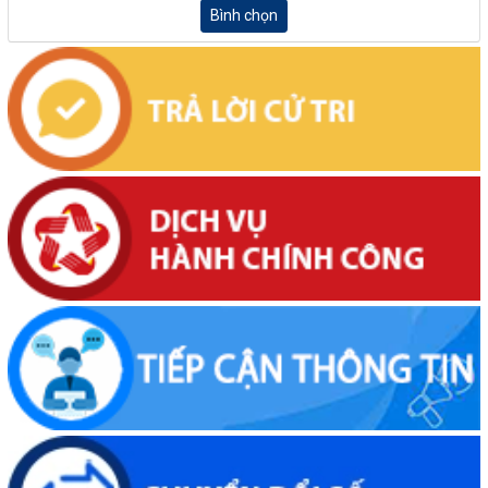
Bình chọn