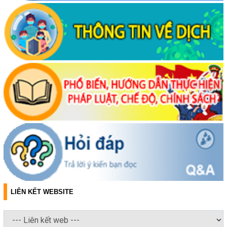
LIÊN KẾT WEBSITE